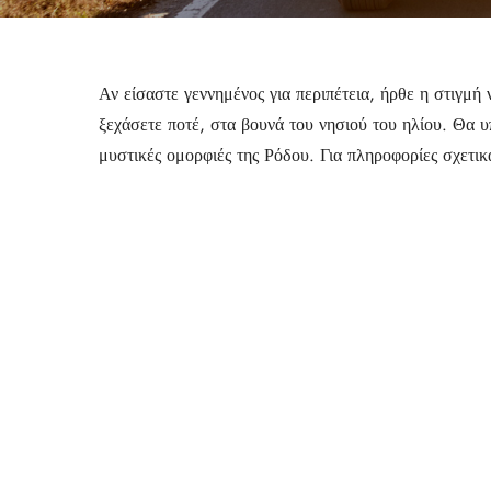
Αν είσαστε γεννημένος για περιπέτεια, ήρθε η στιγμή
ξεχάσετε ποτέ, στα βουνά του νησιού του ηλίου. Θα υ
μυστικές ομορφιές της Ρόδου. Για πληροφορίες σχετικ