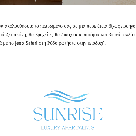
 να ακολουθήσετε το πεπρωμένο σας σε μια περιπέτεια δίχως προηγο
πάρξει σκόνη, θα βραχείτε, θα διασχίσετε ποτάμια και βουνά, αλλά 
ά με το Jeep Safari στη Ρόδο ρωτήστε στην υποδοχή.