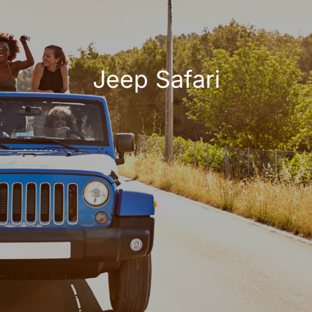
Jeep Safari