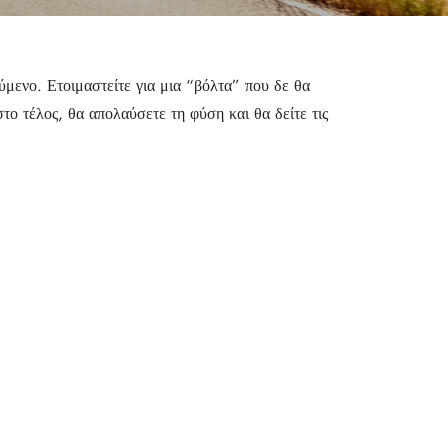
ύμενο. Ετοιμαστείτε για μια “βόλτα” που δε θα
στο τέλος, θα απολαύσετε
τη φύση και θα δείτε τις